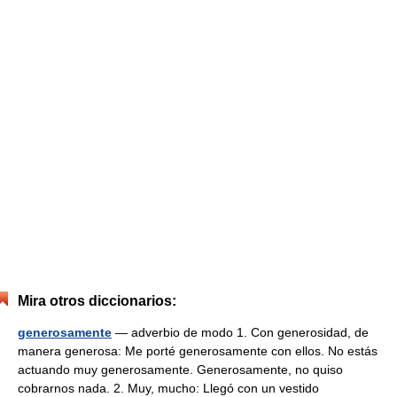
Mira otros diccionarios:
generosamente
— adverbio de modo 1. Con generosidad, de
manera generosa: Me porté generosamente con ellos. No estás
actuando muy generosamente. Generosamente, no quiso
cobrarnos nada. 2. Muy, mucho: Llegó con un vestido